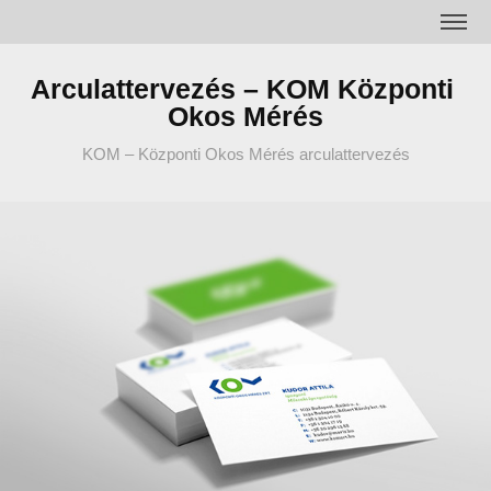
Arculattervezés – KOM Központi 
Okos Mérés
KOM – Központi Okos Mérés arculattervezés