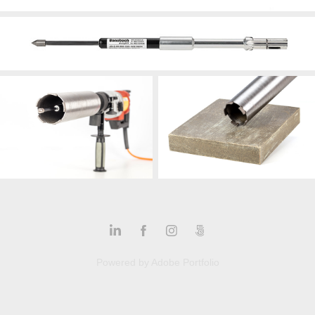
Powered by
Adobe Portfolio